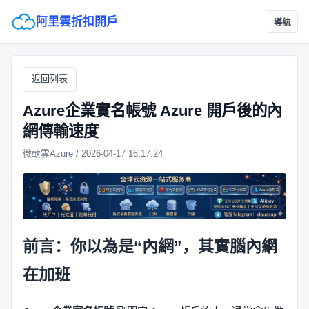
阿里雲折扣開戶
導航
返回列表
Azure企業實名帳號 Azure 開戶後的內
網傳輸速度
微軟雲Azure / 2026-04-17 16:17:24
前言：你以為是“內網”，其實腦內網
在加班