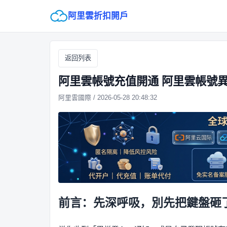
阿里雲折扣開戶
返回列表
阿里雲帳號充值開通 阿里雲帳號
阿里雲國際 / 2026-05-28 20:48:32
前言：先深呼吸，別先把鍵盤砸