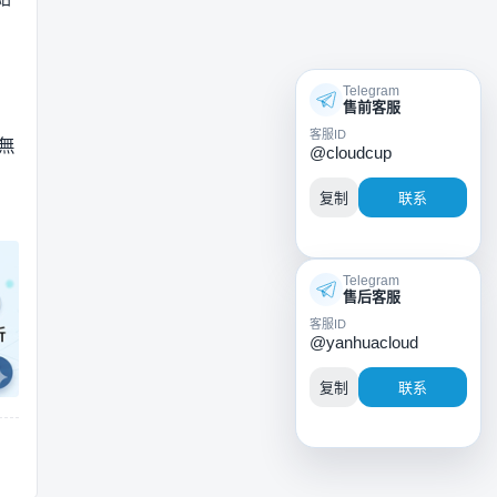
Telegram
售前客服
客服ID
無
@cloudcup
复制
联系
Telegram
售后客服
客服ID
@yanhuacloud
复制
联系