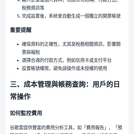
稅務資訊等
完成設置後，系統會自動生成一個獨立的開票帳號
重要提醒
確保資料的正確性，尤其是稅務相關資訊，影響開
票與報稅
選擇合適的付款方式，例如信用卡或支付平台
設置帳號權限，避免誤操作或未授權的使用
三、成本管理與帳務查詢：用戶的日
常操作
如何監控費用
谷歌雲提供豐富的費用分析工具，如「費用報告」、「預