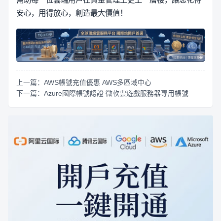
安心，用得放心，創造最大價值！
上一篇：AWS帳號充值優惠 AWS多區域中心
下一篇：Azure國際帳號認證 微軟雲遊戲服務器專用帳號