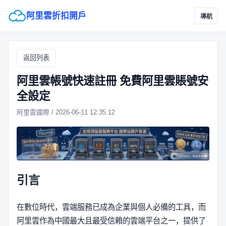
阿里雲折扣開戶
導航
返回列表
阿里雲帳號快速註冊 免費阿里雲賬號安
全設定
阿里雲國際 / 2026-06-11 12:35:12
引言
在數位時代，雲端服務已成為企業與個人必備的工具，而
阿里雲作為中國最大且最受信賴的雲端平台之一，提供了