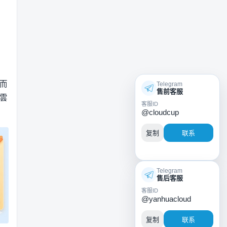
而
Telegram
售前客服
雲
客服ID
@cloudcup
复制
联系
Telegram
售后客服
客服ID
@yanhuacloud
复制
联系