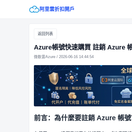
阿里雲折扣開戶
返回列表
Azure帳號快速購買 註銷 Azure
微軟雲Azure / 2026-06-16 14:44:54
前言：為什麼要註銷 Azure 帳