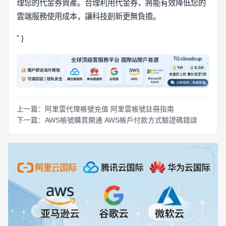
理您的代金券資產。合理利用代金券，將能有效降低您的
雲端服務使用成本，讓科技創新更無負擔。
" }
上一篇：阿里雲代理帳號充值 阿里雲帳號註冊指南
下一篇：AWS帳號購買開通 AWS帳戶付款方式驗證碼錯誤