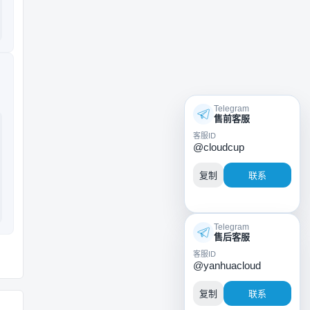
Telegram
售前客服
客服ID
@cloudcup
复制
联系
Telegram
售后客服
客服ID
@yanhuacloud
复制
联系