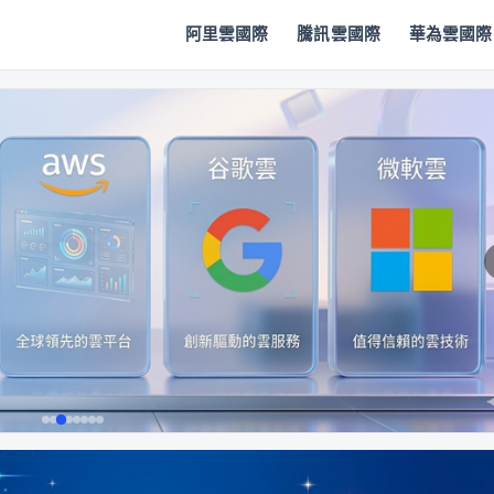
阿里雲國際
騰訊雲國際
華為雲國際