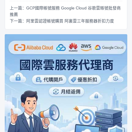
上一篇：GCP國際帳號服務 Google Cloud 谷歌雲賬號批發商
推薦
下一篇：阿里雲認證帳號購買 阿裏雲三年服務器折扣力度