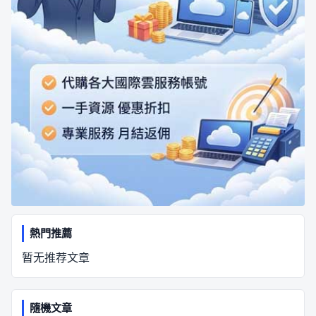
熱門推薦
暂无推荐文章
隨機文章