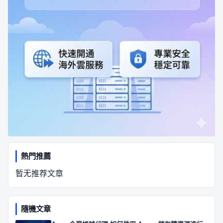
熱門推薦
暂无推荐文章
隨機文章