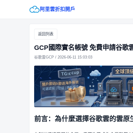
阿里雲折扣開戶
返回列表
GCP國際實名帳號 免費申請谷歌
谷歌雲GCP / 2026-06-11 15:03:03
前言：為什麼選擇谷歌雲的雲原