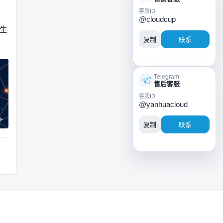
客服ID
@cloudcup
生
复制
联系
Telegram
售后客服
客服ID
@yanhuacloud
复制
联系