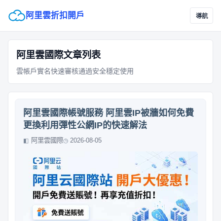
阿里雲折扣開戶
導航
阿里雲國際文章列表
雲帳戶實名快速審核通過安全穩定使用
阿里雲國際帳號服務 阿里雲IP被牆如何免費
更換利用彈性公網IP的快速解法
阿里雲國際
2026-08-05