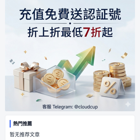
熱門推薦
暂无推荐文章